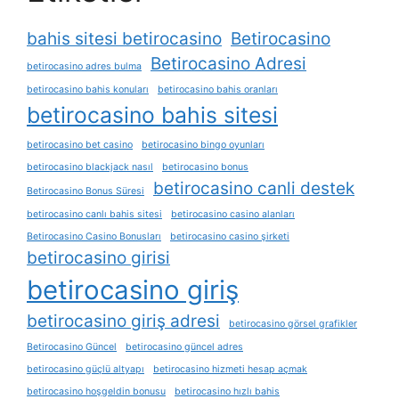
bahis sitesi betirocasino
Betirocasino
Betirocasino Adresi
betirocasino adres bulma
betirocasino bahis konuları
betirocasino bahis oranları
betirocasino bahis sitesi
betirocasino bet casino
betirocasino bingo oyunları
betirocasino blackjack nasıl
betirocasino bonus
betirocasino canli destek
Betirocasino Bonus Süresi
betirocasino canlı bahis sitesi
betirocasino casino alanları
Betirocasino Casino Bonusları
betirocasino casino şirketi
betirocasino girisi
betirocasino giriş
betirocasino giriş adresi
betirocasino görsel grafikler
Betirocasino Güncel
betirocasino güncel adres
betirocasino güçlü altyapı
betirocasino hizmeti hesap açmak
betirocasino hoşgeldin bonusu
betirocasino hızlı bahis