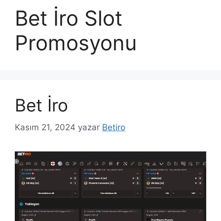
Bet İro Slot
Promosyonu
Bet İro
Kasım 21, 2024
yazar
Betiro