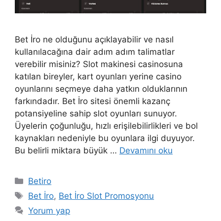
Bet İro ne olduğunu açıklayabilir ve nasıl
kullanılacağına dair adım adım talimatlar
verebilir misiniz? Slot makinesi casinosuna
katılan bireyler, kart oyunları yerine casino
oyunlarını seçmeye daha yatkın olduklarının
farkındadır. Bet İro sitesi önemli kazanç
potansiyeline sahip slot oyunları sunuyor.
Üyelerin çoğunluğu, hızlı erişilebilirlikleri ve bol
kaynakları nedeniyle bu oyunlara ilgi duyuyor.
Bu belirli miktara büyük …
Devamını oku
Kategoriler
Betiro
Etiketler
Bet İro
,
Bet İro Slot Promosyonu
Yorum yap