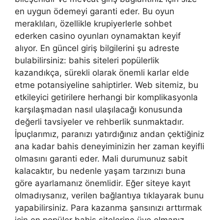
en uygun ödemeyi garanti eder. Bu oyun
meraklıları, özellikle krupiyerlerle sohbet
ederken casino oyunları oynamaktan keyif
alıyor. En güncel giriş bilgilerini şu adreste
bulabilirsiniz: bahis siteleri popülerlik
kazandıkça, sürekli olarak önemli karlar elde
etme potansiyeline sahiptirler. Web sitemiz, bu
etkileyici getirilere herhangi bir komplikasyonla
karşılaşmadan nasıl ulaşılacağı konusunda
değerli tavsiyeler ve rehberlik sunmaktadır.
İpuçlarımız, paranızı yatırdığınız andan çektiğiniz
ana kadar bahis deneyiminizin her zaman keyifli
olmasını garanti eder. Mali durumunuz sabit
kalacaktır, bu nedenle yaşam tarzınızı buna
göre ayarlamanız önemlidir. Eğer siteye kayıt
olmadıysanız, verilen bağlantıya tıklayarak bunu
yapabilirsiniz. Para kazanma şansınızı arttırmak
için en popüler bahis sitelerine üye olmanız