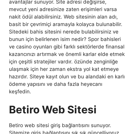
avantajlar sunuyor. Site adresi değişirse,
mevcut yeni adresinize zaten erişimleri varsa
nakit ödül alabilirsiniz. Web sitesinin alan adı,
basit bir çevrimiçi aramayla kolayca bulunabilir.
Sitedeki bahis sitesini nerede bulabilirsiniz ve
bunun için belirlenen isim nedir? Spor bahisleri
ve casino oyunları gibi farklı sektörlerde finansal
kazancınızı artırmak ve önemli karlar elde etmek
için çeşitli stratejiler vardır. özünde zenginliğe
ulaşmak için her zaman ekstra yol kat etmeye
hazırdır. Siteye kayıt olun ve bu alandaki en karlı
ödeme yapısını ve daha fazla heyecanı
keşfedin.
Betiro Web Sitesi
Betiro web sitesi giriş bağlantısını sunuyor.
Sitemize giriş bağlantısını sık sık güncelliyoruz