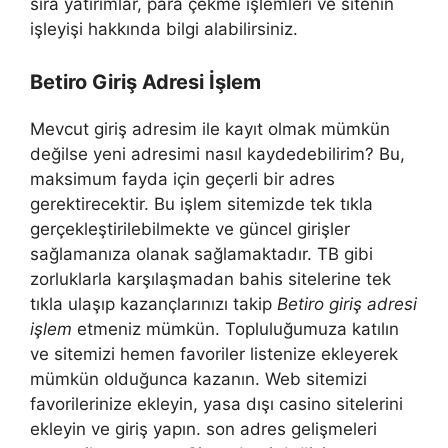
sıra yatırımlar, para çekme işlemleri ve sitenin
işleyişi hakkında bilgi alabilirsiniz.
Betiro Giriş Adresi İşlem
Mevcut giriş adresim ile kayıt olmak mümkün
değilse yeni adresimi nasıl kaydedebilirim? Bu,
maksimum fayda için geçerli bir adres
gerektirecektir. Bu işlem sitemizde tek tıkla
gerçekleştirilebilmekte ve güncel girişler
sağlamanıza olanak sağlamaktadır. TB gibi
zorluklarla karşılaşmadan bahis sitelerine tek
tıkla ulaşıp kazançlarınızı takip
Betiro giriş adresi
işlem
etmeniz mümkün. Topluluğumuza katılın
ve sitemizi hemen favoriler listenize ekleyerek
mümkün olduğunca kazanın. Web sitemizi
favorilerinize ekleyin, yasa dışı casino sitelerini
ekleyin ve giriş yapın. son adres gelişmeleri