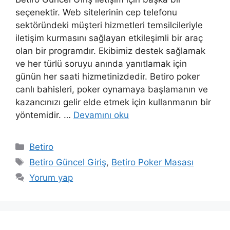
seçenektir. Web sitelerinin cep telefonu
sektöründeki müşteri hizmetleri temsilcileriyle
iletişim kurmasını sağlayan etkileşimli bir araç
olan bir programdır. Ekibimiz destek sağlamak
ve her türlü soruyu anında yanıtlamak için
günün her saati hizmetinizdedir. Betiro poker
canlı bahisleri, poker oynamaya başlamanın ve
kazancınızı gelir elde etmek için kullanmanın bir
yöntemidir. …
Devamını oku
Kategoriler
Betiro
Etiketler
Betiro Güncel Giriş
,
Betiro Poker Masası
Yorum yap