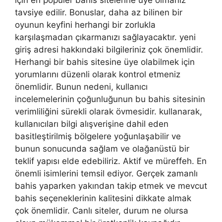
tavsiye edilir. Bonuslar, daha az bilinen bir
oyunun keyfini herhangi bir zorlukla
karşılaşmadan çıkarmanızı sağlayacaktır. yeni
giriş adresi hakkındaki bilgileriniz çok önemlidir.
Herhangi bir bahis sitesine üye olabilmek için
yorumlarını düzenli olarak kontrol etmeniz
önemlidir. Bunun nedeni, kullanıcı
incelemelerinin çoğunluğunun bu bahis sitesinin
verimliliğini sürekli olarak övmesidir. kullanarak,
kullanıcıları bilgi alışverişine dahil eden
basitleştirilmiş bölgelere yoğunlaşabilir ve
bunun sonucunda sağlam ve olağanüstü bir
teklif yapısı elde edebiliriz. Aktif ve müreffeh. En
önemli isimlerini temsil ediyor. Gerçek zamanlı
bahis yaparken yakından takip etmek ve mevcut
bahis seçeneklerinin kalitesini dikkate almak
çok önemlidir. Canlı siteler, durum ne olursa