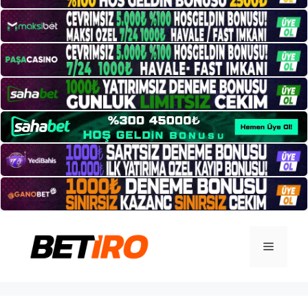
İçeriğe
atla
Menü