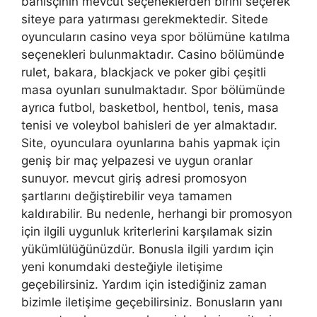
bahisçinin mevcut seçeneklerden birini seçerek
siteye para yatırması gerekmektedir. Sitede
oyuncuların casino veya spor bölümüne katılma
seçenekleri bulunmaktadır. Casino bölümünde
rulet, bakara, blackjack ve poker gibi çeşitli
masa oyunları sunulmaktadır. Spor bölümünde
ayrıca futbol, ​​basketbol, ​​hentbol, ​​tenis, masa
tenisi ve voleybol bahisleri de yer almaktadır.
Site, oyunculara oyunlarına bahis yapmak için
geniş bir maç yelpazesi ve uygun oranlar
sunuyor. mevcut giriş adresi promosyon
şartlarını değiştirebilir veya tamamen
kaldırabilir. Bu nedenle, herhangi bir promosyon
için ilgili uygunluk kriterlerini karşılamak sizin
yükümlülüğünüzdür. Bonusla ilgili yardım için
yeni konumdaki desteğiyle iletişime
geçebilirsiniz. Yardım için istediğiniz zaman
bizimle iletişime geçebilirsiniz. Bonusların yanı