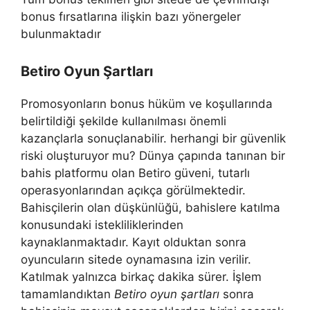
bonus fırsatlarına ilişkin bazı yönergeler
bulunmaktadır
Betiro Oyun Şartları
Promosyonların bonus hüküm ve koşullarında
belirtildiği şekilde kullanılması önemli
kazançlarla sonuçlanabilir. herhangi bir güvenlik
riski oluşturuyor mu? Dünya çapında tanınan bir
bahis platformu olan Betiro güveni, tutarlı
operasyonlarından açıkça görülmektedir.
Bahisçilerin olan düşkünlüğü, bahislere katılma
konusundaki istekliliklerinden
kaynaklanmaktadır. Kayıt olduktan sonra
oyuncuların sitede oynamasına izin verilir.
Katılmak yalnızca birkaç dakika sürer. İşlem
tamamlandıktan
Betiro oyun şartları
sonra