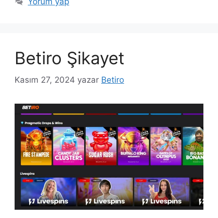
Yorum yap
Betiro Şikayet
Kasım 27, 2024
yazar
Betiro