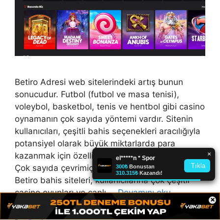
Betiro Adresi web sitelerindeki artış bunun
sonucudur. Futbol (futbol ve masa tenisi),
voleybol, basketbol, ​​tenis ve hentbol gibi casino
oynamanın çok sayıda yöntemi vardır. Sitenin
kullanıcıları, çeşitli bahis seçenekleri aracılığıyla
potansiyel olarak büyük miktarlarda para
kazanmak için özelliklerinden yararlanabilirler.
Çok sayıda çevrimiçi casino platformu arasında
Betiro bahis siteleri, kullanıcılarına çok çeşitli
casino oyunları ve canlı …
Devamını oku
×