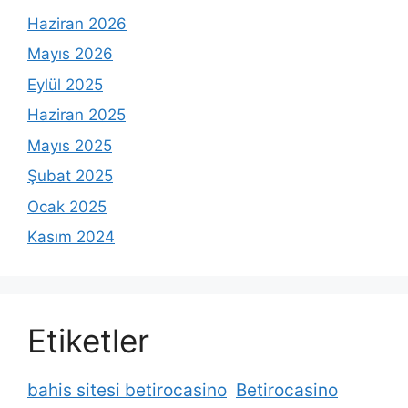
Haziran 2026
Mayıs 2026
Eylül 2025
Haziran 2025
Mayıs 2025
Şubat 2025
Ocak 2025
Kasım 2024
Etiketler
bahis sitesi betirocasino
Betirocasino